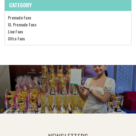
CATEGORY
Promade Fans
XL Promade Fans
Line Fans
Ultra Fans